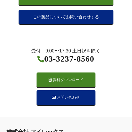
この製品についてお問い合わせする
受付：9:00〜17:30 土日祝を除く
03-3237-8560
資料ダウンロード
お問い合わせ
株式会社 アイレックス