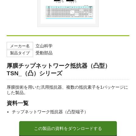
立山科学
メーカー名
受動部品
製品タイプ
厚膜チップネットワーク抵抗器（凸型）
TSN_（凸）シリーズ
厚膜技術を用いた汎用抵抗器、複数の抵抗素子を1パッケージに
した製品。
資料一覧
チップネットワーク抵抗器（凸型端子）
この製品の資料をダウンロードする