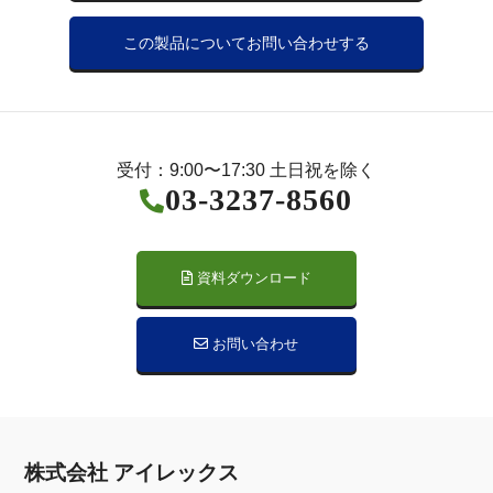
この製品についてお問い合わせする
受付：9:00〜17:30 土日祝を除く
03-3237-8560
資料ダウンロード
お問い合わせ
株式会社 アイレックス